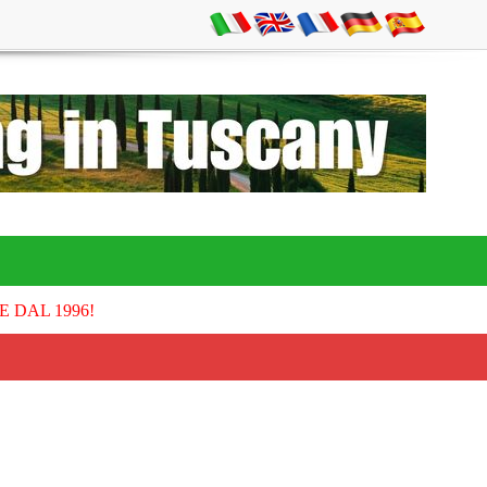
E DAL 1996!