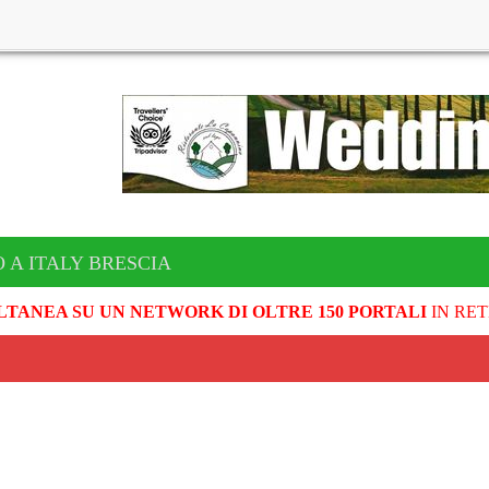
 A ITALY BRESCIA
LTANEA SU UN NETWORK DI OLTRE 150 PORTALI
IN RET