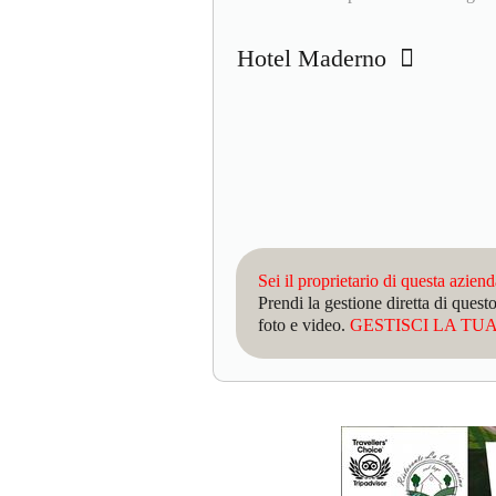
Hotel Maderno
Sei il proprietario di questa azien
Prendi la gestione diretta di que
foto e video.
GESTISCI LA TUA 