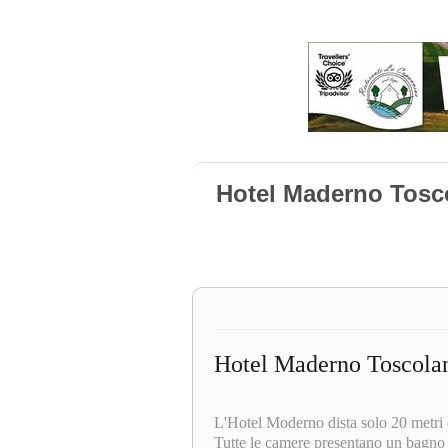
Hotel Maderno Tos
Hotel Maderno Toscola
L'Hotel Moderno dista solo 20 metri 
Tutte le camere presentano un bagno p