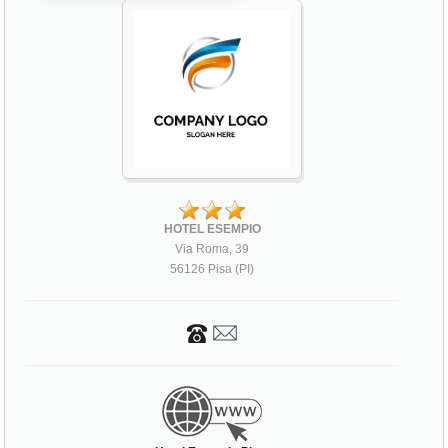
HOTEL ESEMPIO
Via Roma, 39
56126 Pisa (PI)