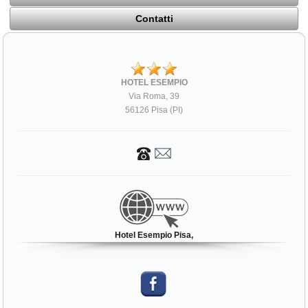
Contatti
HOTEL ESEMPIO
Via Roma, 39
56126 Pisa (PI)
Hotel Esempio Pisa,