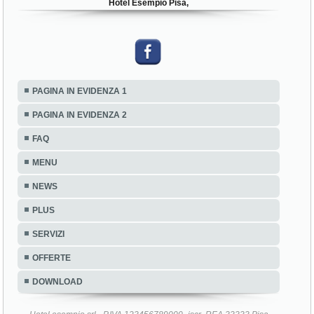
Hotel Esempio Pisa,
PAGINA IN EVIDENZA 1
PAGINA IN EVIDENZA 2
FAQ
MENU
NEWS
PLUS
SERVIZI
OFFERTE
DOWNLOAD