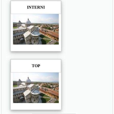
INTERNI
TOP