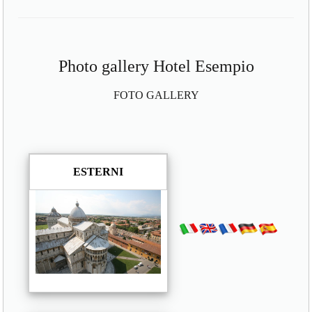
Photo gallery Hotel Esempio
FOTO GALLERY
ESTERNI