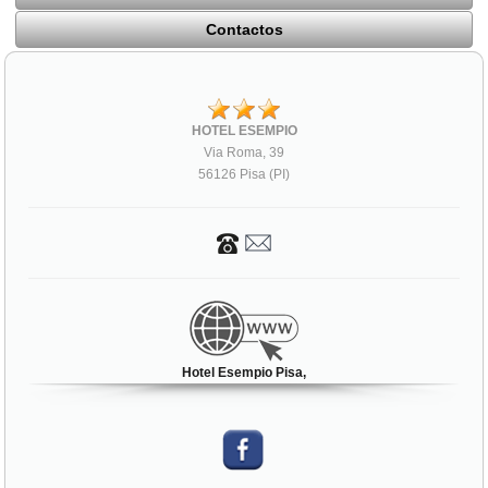
Contactos
HOTEL ESEMPIO
Via Roma, 39
56126 Pisa (PI)
Hotel Esempio Pisa,