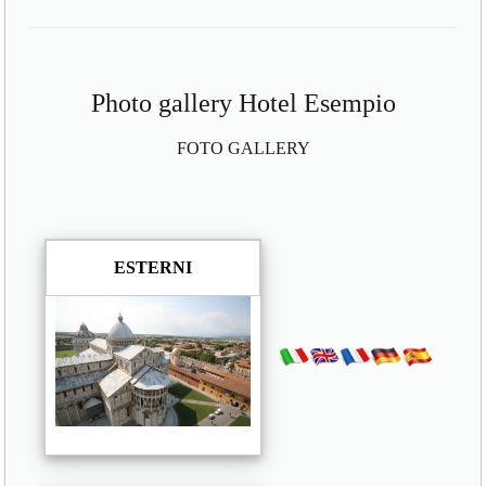
Photo gallery Hotel Esempio
FOTO GALLERY
ESTERNI