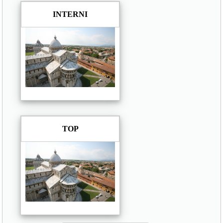
INTERNI
TOP