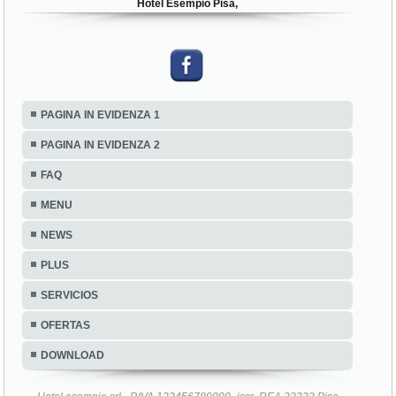
Hotel Esempio Pisa,
PAGINA IN EVIDENZA 1
PAGINA IN EVIDENZA 2
FAQ
MENU
NEWS
PLUS
SERVICIOS
OFERTAS
DOWNLOAD