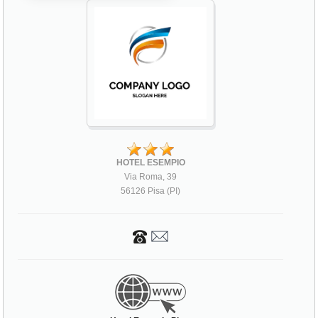
HOTEL ESEMPIO
Via Roma, 39
56126 Pisa (PI)