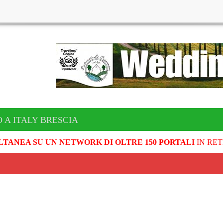
 A ITALY BRESCIA
LTANEA SU UN NETWORK DI OLTRE 150 PORTALI
IN RET