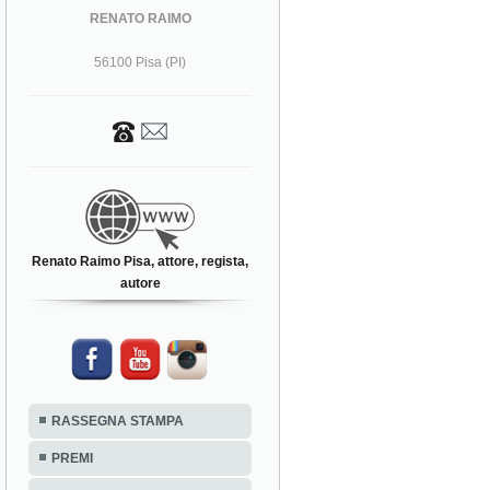
RENATO RAIMO
56100 Pisa (PI)
Renato Raimo Pisa, attore, regista,
autore
RASSEGNA STAMPA
PREMI