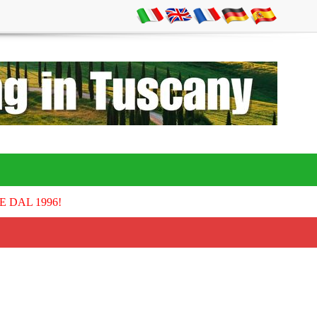
E DAL 1996!