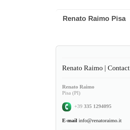
Renato Raimo Pisa
Renato Raimo | Contact
Renato Raimo
Pisa (PI)
+39
335 1294095
E-mail
info@renatoraimo.it