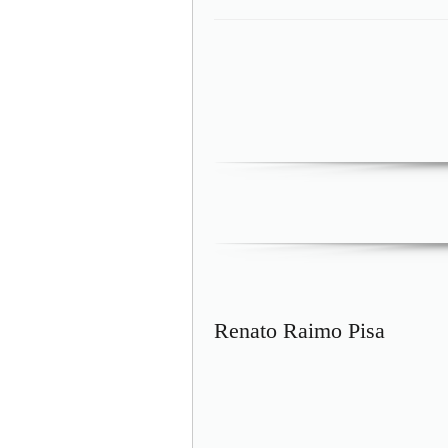
Renato Raimo Pisa