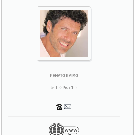
RENATO RAIMO
56100 Pisa (PI)