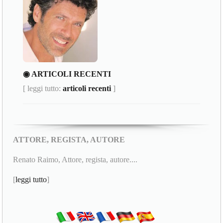
◉ ARTICOLI RECENTI
[ leggi tutto:
articoli recenti
]
ATTORE, REGISTA, AUTORE
Renato Raimo, Attore, regista, autore....
[
leggi tutto
]