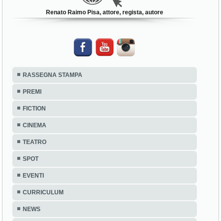
Renato Raimo Pisa, attore, regista, autore
RASSEGNA STAMPA
PREMI
FICTION
CINEMA
TEATRO
SPOT
EVENTI
CURRICULUM
NEWS