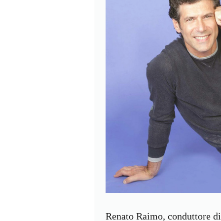
Renato Raimo, conduttore di