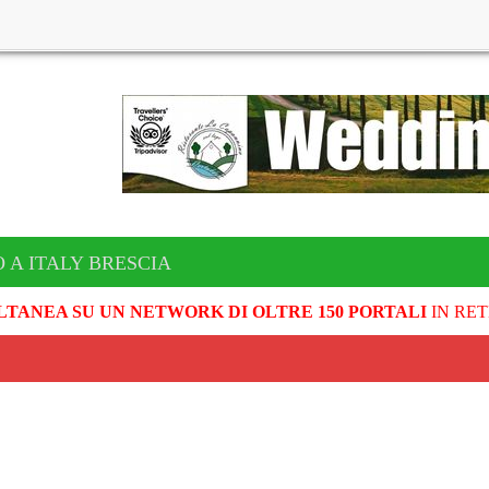
 A ITALY BRESCIA
LTANEA SU UN NETWORK DI OLTRE 150 PORTALI
IN RET