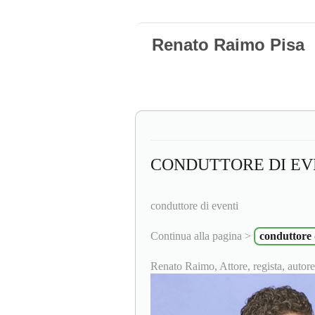
Renato Raimo Pisa
CONDUTTORE DI EV
conduttore di eventi
Continua alla pagina >
conduttore 
Renato Raimo, Attore, regista, autore