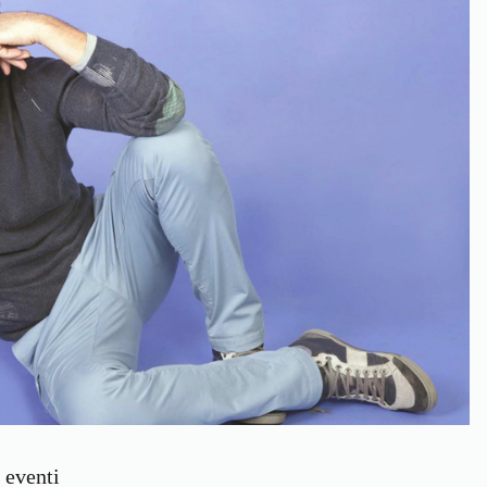
 eventi