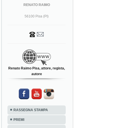
RENATO RAIMO
56100 Pisa (PI)
Renato Raimo Pisa, attore, regista,
autore
RASSEGNA STAMPA
PREMI