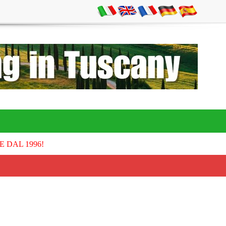
E DAL 1996!