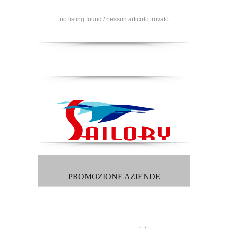
no listing found / nessun articolo trovato
PROMOZIONE AZIENDE