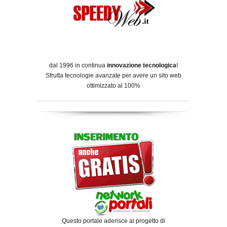
dal 1996 in continua
innovazione tecnologica
!
Sfrutta tecnologie avanzate per avere un sito web
ottimizzato al 100%
Questo portale aderisce al progetto di