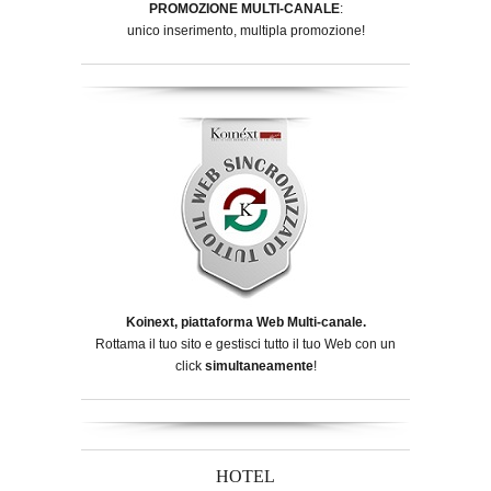
PROMOZIONE MULTI-CANALE
:
unico inserimento, multipla promozione!
Koinext, piattaforma Web Multi-canale.
Rottama il tuo sito e gestisci tutto il tuo Web con un
click
simultaneamente
!
HOTEL