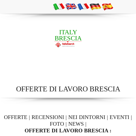
ITALY
BRESCIA
OFFERTE DI LAVORO BRESCIA
OFFERTE
|
RECENSIONI
|
NEI DINTORNI
|
EVENTI
|
FOTO
|
NEWS
|
OFFERTE DI LAVORO BRESCIA :