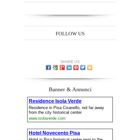
FOLLOW US
SHARE US
Banner & Annunci