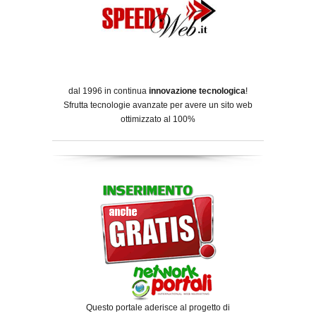
dal 1996 in continua
innovazione tecnologica
!
Sfrutta tecnologie avanzate per avere un sito web
ottimizzato al 100%
Questo portale aderisce al progetto di