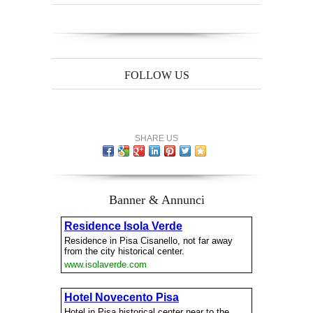
FOLLOW US
SHARE US
Banner & Annunci