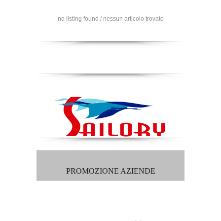
no listing found / nessun articolo trovato
PROMOZIONE AZIENDE