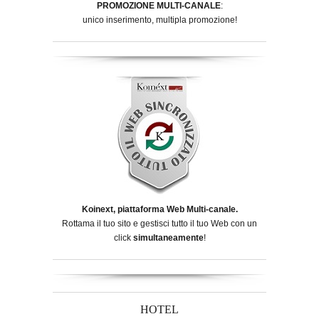
PROMOZIONE MULTI-CANALE
:
unico inserimento, multipla promozione!
Koinext, piattaforma Web Multi-canale.
Rottama il tuo sito e gestisci tutto il tuo Web con un
click
simultaneamente
!
HOTEL