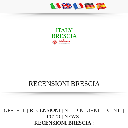
ITALY
BRESCIA
RECENSIONI BRESCIA
OFFERTE
|
RECENSIONI
|
NEI DINTORNI
|
EVENTI
|
FOTO
|
NEWS
|
RECENSIONI BRESCIA :