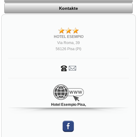
Kontakte
HOTEL ESEMPIO
Via Roma, 39
56126 Pisa (PI)
Hotel Esempio Pisa,