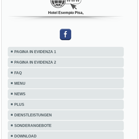
Hotel Esempio Pisa,
PAGINA IN EVIDENZA 1
PAGINA IN EVIDENZA 2
FAQ
MENU
NEWS
PLUS
DIENSTLEISTUNGEN
SONDERANGEBOTE
DOWNLOAD