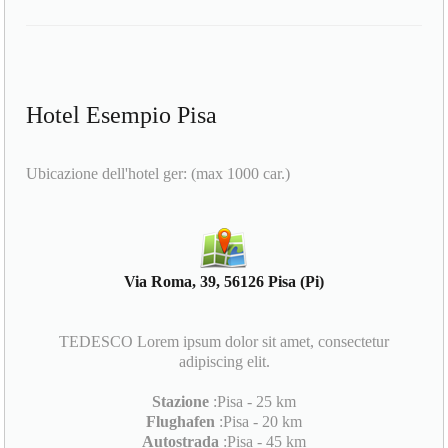
Hotel Esempio Pisa
Ubicazione dell'hotel ger: (max 1000 car.)
Via Roma, 39, 56126 Pisa (Pi)
TEDESCO Lorem ipsum dolor sit amet, consectetur
adipiscing elit.
Stazione
:Pisa - 25 km
Flughafen
:Pisa - 20 km
Autostrada
:Pisa - 45 km