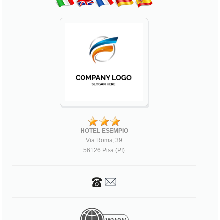
HOTEL ESEMPIO
Via Roma, 39
56126 Pisa (PI)