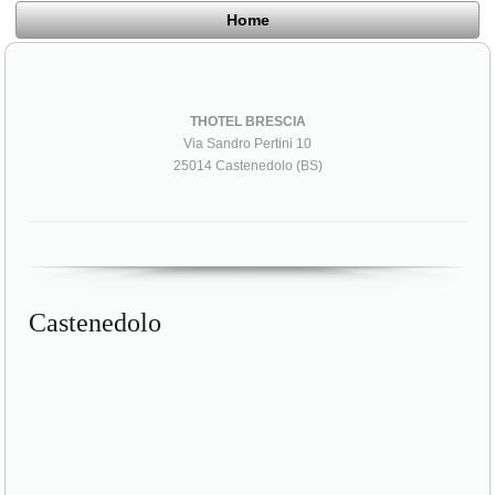
Home
THOTEL BRESCIA
Via Sandro Pertini 10
25014 Castenedolo (BS)
Castenedolo