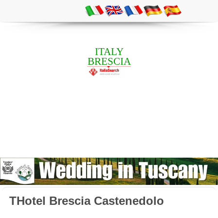
ITALY
BRESCIA
THotel Brescia Castenedolo