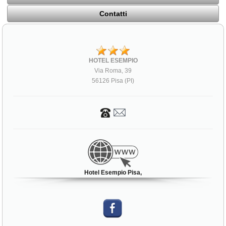
Contatti
HOTEL ESEMPIO
Via Roma, 39
56126 Pisa (PI)
Hotel Esempio Pisa,