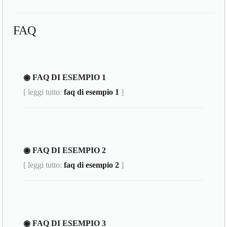
FAQ
◉ FAQ DI ESEMPIO 1
[ leggi tutto:
faq di esempio 1
]
◉ FAQ DI ESEMPIO 2
[ leggi tutto:
faq di esempio 2
]
◉ FAQ DI ESEMPIO 3