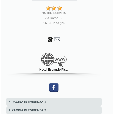
HOTEL ESEMPIO
Via Roma, 39
56126 Pisa (PI)
Hotel Esempio Pisa,
PAGINA IN EVIDENZA 1
PAGINA IN EVIDENZA 2