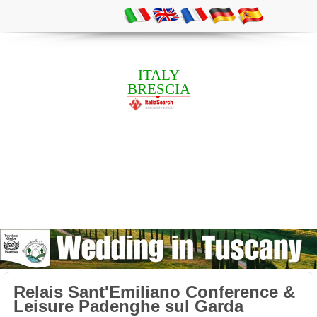
ITALY
BRESCIA
Relais Sant'Emiliano Conference &
Leisure Padenghe sul Garda