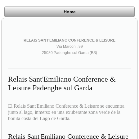
Home
RELAIS SANT'EMILIANO CONFERENCE & LEISURE
Via Marconi, 99
25080 Padenghe sul Garda (BS)
Relais Sant'Emiliano Conference &
Leisure Padenghe sul Garda
El Relais Sant'Emiliano Conference & Leisure se encuentra
junto al lago, inmerso en una exuberante zona verde de la
bonita costa del Lago de Garda.
Relais Sant'Emiliano Conference & Leisure