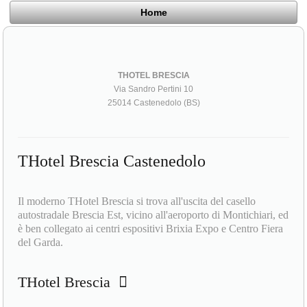
Home
THOTEL BRESCIA
Via Sandro Pertini 10
25014 Castenedolo (BS)
THotel Brescia Castenedolo
Il moderno THotel Brescia si trova all'uscita del casello
autostradale Brescia Est, vicino all'aeroporto di Montichiari, ed
è ben collegato ai centri espositivi Brixia Expo e Centro Fiera
del Garda.
THotel Brescia