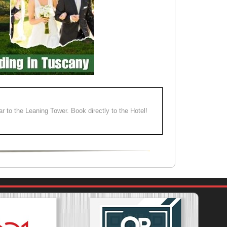
ear to the Leaning Tower. Book directly to the Hotel!