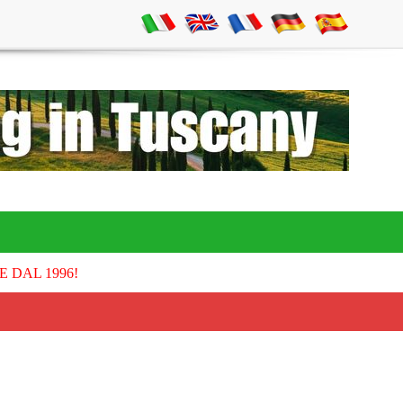
E DAL 1996!