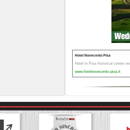
Hotel Novecento Pisa
Hotel in Pisa historical center n
www.hotelnovecento.pisa.it