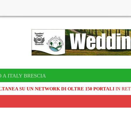
 A ITALY BRESCIA
LTANEA SU UN NETWORK DI OLTRE 150 PORTALI
IN RET