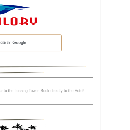
ear to the Leaning Tower. Book directly to the Hotel!