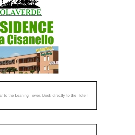
ear to the Leaning Tower. Book directly to the Hotel!