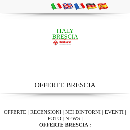
ITALY
BRESCIA
OFFERTE BRESCIA
OFFERTE
|
RECENSIONI
|
NEI DINTORNI
|
EVENTI
|
FOTO
|
NEWS
|
OFFERTE BRESCIA :