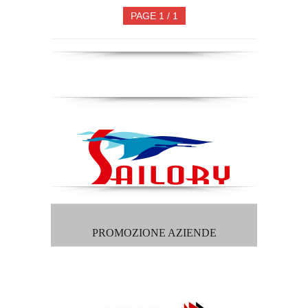
PAGE 1 / 1
PROMOZIONE AZIENDE