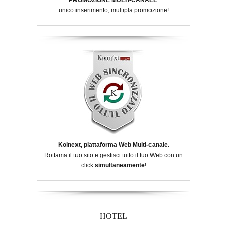
unico inserimento, multipla promozione!
Koinext, piattaforma Web Multi-canale.
Rottama il tuo sito e gestisci tutto il tuo Web con un
click
simultaneamente
!
HOTEL