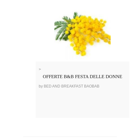
>
OFFERTE B&B FESTA DELLE DONNE
by BED AND BREAKFAST BAOBAB