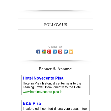
FOLLOW US
SHARE US
Banner & Annunci