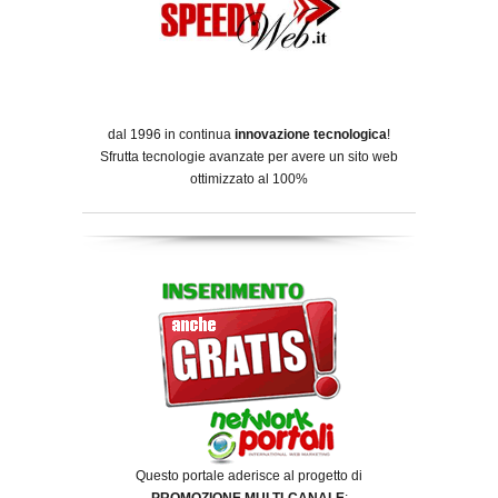
dal 1996 in continua
innovazione tecnologica
!
Sfrutta tecnologie avanzate per avere un sito web
ottimizzato al 100%
Questo portale aderisce al progetto di
PROMOZIONE MULTI-CANALE
: