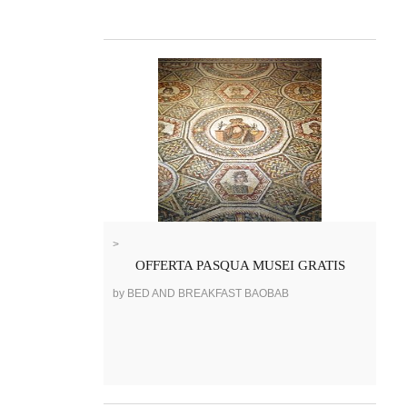
>
OFFERTA PASQUA MUSEI GRATIS
by BED AND BREAKFAST BAOBAB