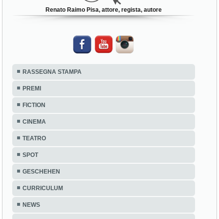
Renato Raimo Pisa, attore, regista, autore
RASSEGNA STAMPA
PREMI
FICTION
CINEMA
TEATRO
SPOT
GESCHEHEN
CURRICULUM
NEWS