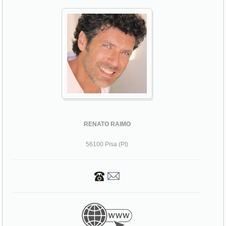
RENATO RAIMO
56100 Pisa (PI)