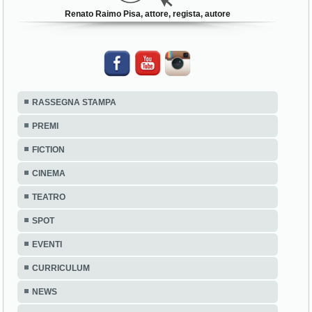
Renato Raimo Pisa, attore, regista, autore
RASSEGNA STAMPA
PREMI
FICTION
CINEMA
TEATRO
SPOT
EVENTI
CURRICULUM
NEWS