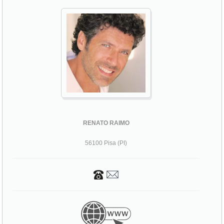
RENATO RAIMO
56100 Pisa (PI)